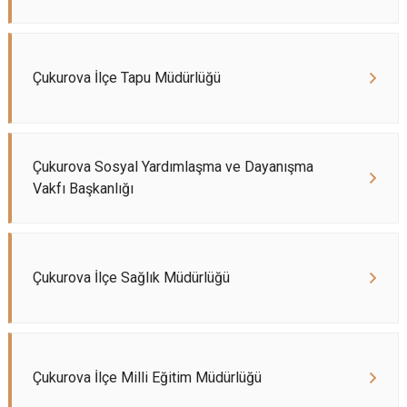
Çukurova İlçe Tapu Müdürlüğü
Çukurova Sosyal Yardımlaşma ve Dayanışma
Vakfı Başkanlığı
Çukurova İlçe Sağlık Müdürlüğü
Çukurova İlçe Milli Eğitim Müdürlüğü