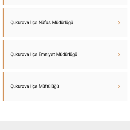
Çukurova İlçe Nüfus Müdürlüğü
Çukurova İlçe Emniyet Müdürlüğü
Çukurova İlçe Müftülüğü